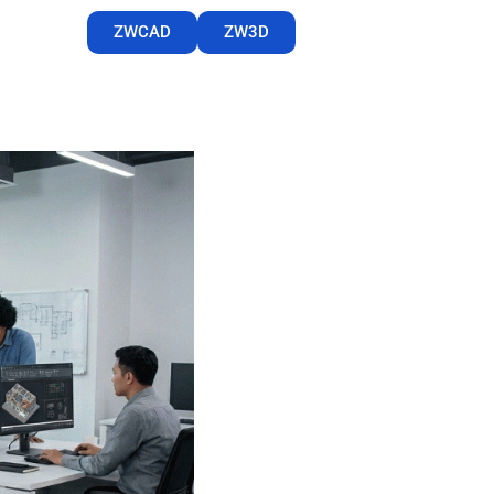
ZWCAD
ZW3D