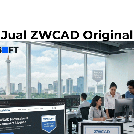
Jual ZWCAD Original