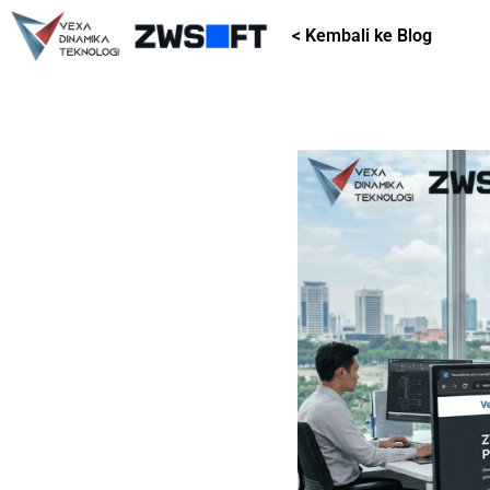
< Kembali ke Blog