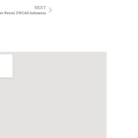
NEXT
ner Resmi ZWCAD Indonesia