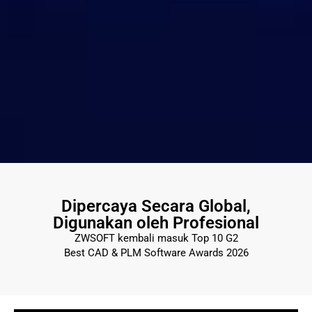
Dipercaya Secara Global,
Digunakan oleh Profesional
ZWSOFT kembali masuk Top 10 G2
Best CAD & PLM Software Awards 2026