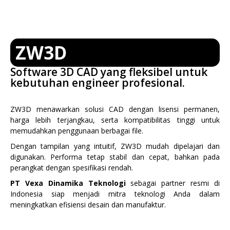
ZW3D
Software 3D CAD yang fleksibel untuk
kebutuhan engineer profesional.
ZW3D menawarkan solusi CAD dengan lisensi permanen,
harga lebih terjangkau, serta kompatibilitas tinggi untuk
memudahkan penggunaan berbagai file.
Dengan tampilan yang intuitif, ZW3D mudah dipelajari dan
digunakan. Performa tetap stabil dan cepat, bahkan pada
perangkat dengan spesifikasi rendah.
PT Vexa Dinamika Teknologi
sebagai partner resmi di
Indonesia siap menjadi mitra teknologi Anda dalam
meningkatkan efisiensi desain dan manufaktur.