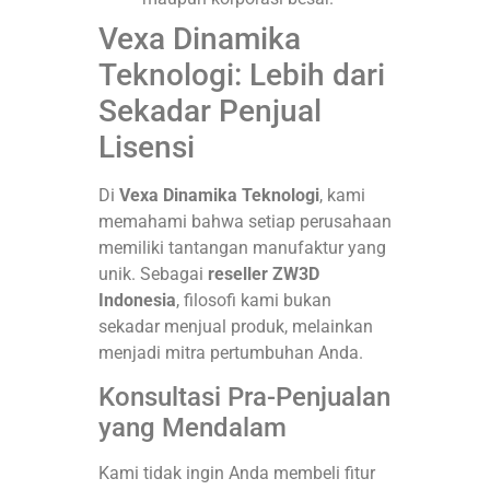
Vexa Dinamika
Teknologi: Lebih dari
Sekadar Penjual
Lisensi
Di
Vexa Dinamika Teknologi
, kami
memahami bahwa setiap perusahaan
memiliki tantangan manufaktur yang
unik. Sebagai
reseller ZW3D
Indonesia
, filosofi kami bukan
sekadar menjual produk, melainkan
menjadi mitra pertumbuhan Anda.
Konsultasi Pra-Penjualan
yang Mendalam
Kami tidak ingin Anda membeli fitur