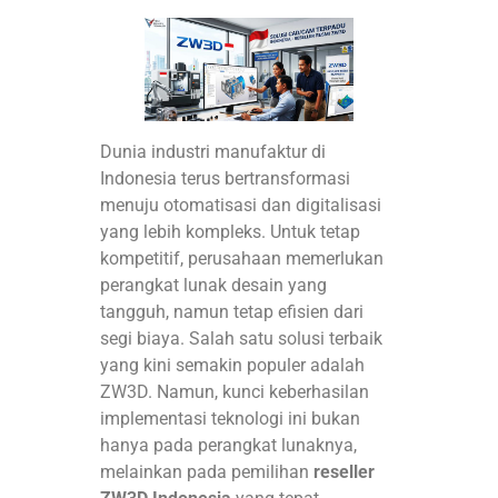
Dunia industri manufaktur di
Indonesia terus bertransformasi
menuju otomatisasi dan digitalisasi
yang lebih kompleks. Untuk tetap
kompetitif, perusahaan memerlukan
perangkat lunak desain yang
tangguh, namun tetap efisien dari
segi biaya. Salah satu solusi terbaik
yang kini semakin populer adalah
ZW3D. Namun, kunci keberhasilan
implementasi teknologi ini bukan
hanya pada perangkat lunaknya,
melainkan pada pemilihan
reseller