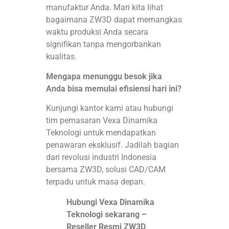
manufaktur Anda. Mari kita lihat
bagaimana ZW3D dapat memangkas
waktu produksi Anda secara
signifikan tanpa mengorbankan
kualitas.
Mengapa menunggu besok jika
Anda bisa memulai efisiensi hari ini?
Kunjungi kantor kami atau hubungi
tim pemasaran Vexa Dinamika
Teknologi untuk mendapatkan
penawaran eksklusif. Jadilah bagian
dari revolusi industri Indonesia
bersama ZW3D, solusi CAD/CAM
terpadu untuk masa depan.
Hubungi Vexa Dinamika
Teknologi sekarang –
Reseller Resmi ZW3D