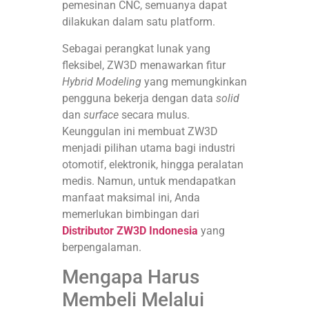
pemesinan CNC, semuanya dapat
dilakukan dalam satu platform.
Sebagai perangkat lunak yang
fleksibel, ZW3D menawarkan fitur
Hybrid Modeling
yang memungkinkan
pengguna bekerja dengan data
solid
dan
surface
secara mulus.
Keunggulan ini membuat ZW3D
menjadi pilihan utama bagi industri
otomotif, elektronik, hingga peralatan
medis. Namun, untuk mendapatkan
manfaat maksimal ini, Anda
memerlukan bimbingan dari
Distributor ZW3D Indonesia
yang
berpengalaman.
Mengapa Harus
Membeli Melalui