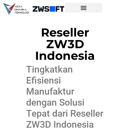
Reseller
ZW3D
Indonesia
Tingkatkan
Efisiensi
Manufaktur
dengan Solusi
Tepat dari Reseller
ZW3D Indonesia