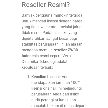
Reseller Resmi?
Banyak pengguna mungkin tergoda
untuk mencari lisensi dengan harga
yang tidak wajar atau melalui jalur
tidak resmi. Padahal, risiko yang
dipertaruhkan sangat besar bagi
stabilitas perusahaan. Inilah alasan
mengapa memilih
reseller ZW3D
Indonesia
resmi seperti Vexa
Dinamika Teknologi adalah
keputusan terbaik:
Keaslian Lisensi:
Anda
mendapatkan jaminan 100%
lisensi orisinal. Ini melindungi
perusahaan Anda dari risiko
audit perangkat lunak dan
masalah hukum di masa depan.