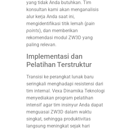
yang tidak Anda butuhkan. Tim
konsultan kami akan menganalisis
alur kerja Anda saat ini,
mengidentifikasi titik lemah (
pain
points
), dan memberikan
rekomendasi modul ZW3D yang
paling relevan.
Implementasi dan
Pelatihan Terstruktur
Transisi ke perangkat lunak baru
seringkali menghadapi resistensi dari
tim internal. Vexa Dinamika Teknologi
menyediakan program pelatihan
intensif agar tim insinyur Anda dapat
menguasai ZW3D dalam waktu
singkat, sehingga produktivitas
langsung meningkat sejak hari