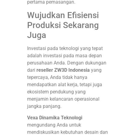
pertama pemasangan.
Wujudkan Efisiensi
Produksi Sekarang
Juga
Investasi pada teknologi yang tepat
adalah investasi pada masa depan
perusahaan Anda. Dengan dukungan
dari
reseller ZW3D Indonesia
yang
tepercaya, Anda tidak hanya
mendapatkan alat kerja, tetapi juga
ekosistem pendukung yang
menjamin kelancaran operasional
jangka panjang.
Vexa Dinamika Teknologi
mengundang Anda untuk
mendiskusikan kebutuhan desain dan