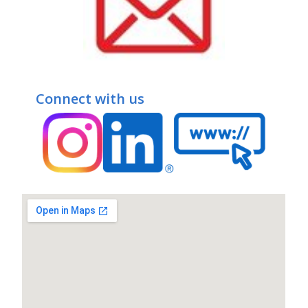
Connect with us