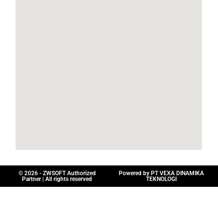
© 2026 - ZWSOFT Authorized
Powered by PT VEXA DINAMIKA
Partner | All rights reserved
TEKNOLOGI