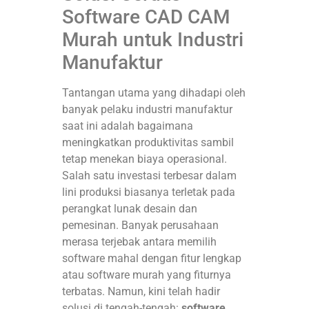
Software CAD CAM
Murah untuk Industri
Manufaktur
Tantangan utama yang dihadapi oleh
banyak pelaku industri manufaktur
saat ini adalah bagaimana
meningkatkan produktivitas sambil
tetap menekan biaya operasional.
Salah satu investasi terbesar dalam
lini produksi biasanya terletak pada
perangkat lunak desain dan
pemesinan. Banyak perusahaan
merasa terjebak antara memilih
software mahal dengan fitur lengkap
atau software murah yang fiturnya
terbatas. Namun, kini telah hadir
solusi di tengah-tengah:
software