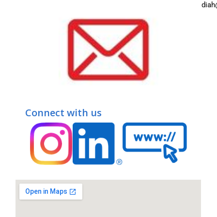
diah
Connect with us