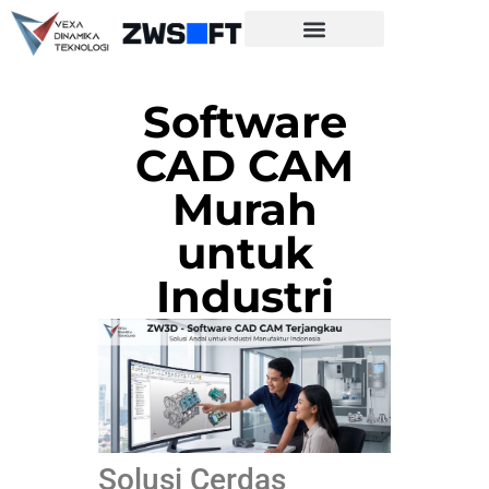
Software
CAD CAM
Murah
untuk
Industri
Solusi Cerdas