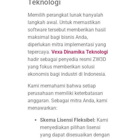
Teknologi
Memilih perangkat lunak hanyalah
langkah awal. Untuk memastikan
software tersebut memberikan hasil
maksimal bagi bisnis Anda,
diperlukan mitra implementasi yang
tepercaya.
Vexa Dinamika Teknologi
hadir sebagai penyedia resmi ZW3D
yang fokus memberikan solusi
ekonomis bagi industri di Indonesia.
Kami memahami bahwa setiap
perusahaan memiliki keterbatasan
anggaran. Sebagai mitra Anda, kami
menawarkan:
Skema Lisensi Fleksibel:
Kami
menyediakan pilihan lisensi
yang dapat disesuaikan dengan