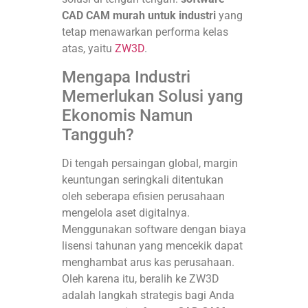
CAD CAM murah untuk industri
yang
tetap menawarkan performa kelas
atas, yaitu
ZW3D
.
Mengapa Industri
Memerlukan Solusi yang
Ekonomis Namun
Tangguh?
Di tengah persaingan global, margin
keuntungan seringkali ditentukan
oleh seberapa efisien perusahaan
mengelola aset digitalnya.
Menggunakan software dengan biaya
lisensi tahunan yang mencekik dapat
menghambat arus kas perusahaan.
Oleh karena itu, beralih ke ZW3D
adalah langkah strategis bagi Anda