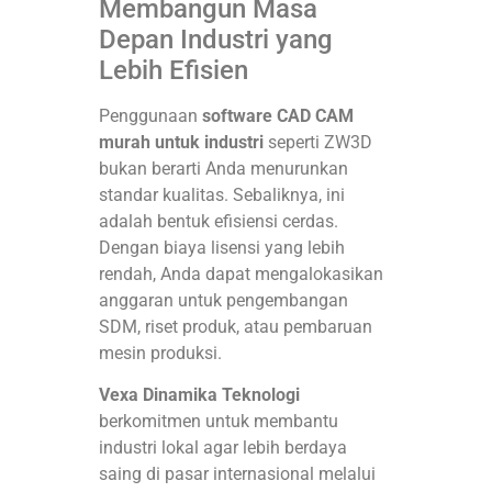
Membangun Masa
Depan Industri yang
Lebih Efisien
Penggunaan
software CAD CAM
murah untuk industri
seperti ZW3D
bukan berarti Anda menurunkan
standar kualitas. Sebaliknya, ini
adalah bentuk efisiensi cerdas.
Dengan biaya lisensi yang lebih
rendah, Anda dapat mengalokasikan
anggaran untuk pengembangan
SDM, riset produk, atau pembaruan
mesin produksi.
Vexa Dinamika Teknologi
berkomitmen untuk membantu
industri lokal agar lebih berdaya
saing di pasar internasional melalui