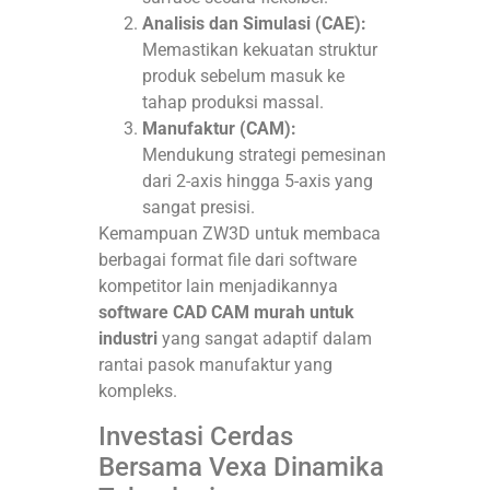
Analisis dan Simulasi (CAE):
Memastikan kekuatan struktur
produk sebelum masuk ke
tahap produksi massal.
Manufaktur (CAM):
Mendukung strategi pemesinan
dari 2-axis hingga 5-axis yang
sangat presisi.
Kemampuan ZW3D untuk membaca
berbagai format file dari software
kompetitor lain menjadikannya
software CAD CAM murah untuk
industri
yang sangat adaptif dalam
rantai pasok manufaktur yang
kompleks.
Investasi Cerdas
Bersama Vexa Dinamika