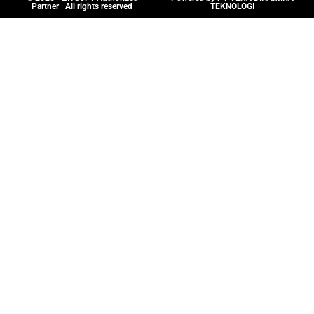
Partner | All rights reserved
TEKNOLOGI