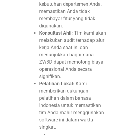
kebutuhan departemen Anda,
memastikan Anda tidak
membayar fitur yang tidak
digunakan.
Konsultasi Ahli:
Tim kami akan
melakukan audit terhadap alur
kerja Anda saat ini dan
menunjukkan bagaimana
ZW3D dapat memotong biaya
operasional Anda secara
signifikan.
Pelatihan Lokal:
Kami
memberikan dukungan
pelatihan dalam bahasa
Indonesia untuk memastikan
tim Anda mahir menggunakan
software ini dalam waktu
singkat.