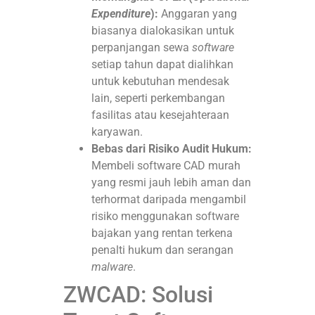
Expenditure
):
Anggaran yang
biasanya dialokasikan untuk
perpanjangan sewa
software
setiap tahun dapat dialihkan
untuk kebutuhan mendesak
lain, seperti perkembangan
fasilitas atau kesejahteraan
karyawan.
Bebas dari Risiko Audit Hukum:
Membeli software CAD murah
yang resmi jauh lebih aman dan
terhormat daripada mengambil
risiko menggunakan software
bajakan yang rentan terkena
penalti hukum dan serangan
malware
.
ZWCAD: Solusi