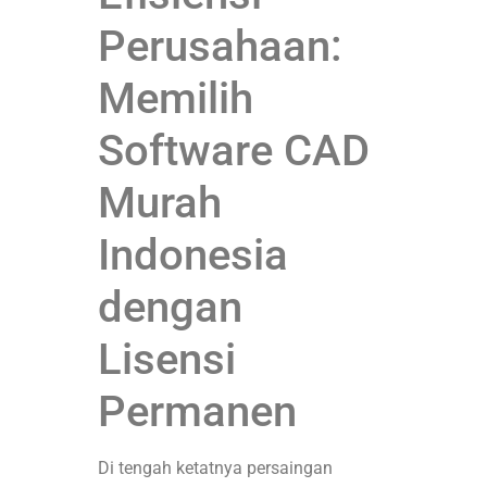
Perusahaan:
Memilih
Software CAD
Murah
Indonesia
dengan
Lisensi
Permanen
Di tengah ketatnya persaingan