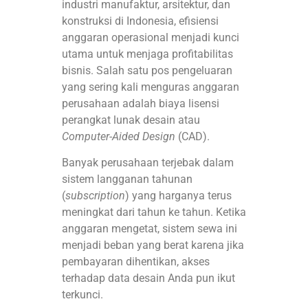
industri manufaktur, arsitektur, dan
konstruksi di Indonesia, efisiensi
anggaran operasional menjadi kunci
utama untuk menjaga profitabilitas
bisnis
. Salah satu pos pengeluaran
yang sering kali menguras anggaran
perusahaan adalah biaya lisensi
perangkat lunak desain atau
Computer-Aided Design
(CAD)
.
Banyak perusahaan terjebak dalam
sistem langganan tahunan
(
subscription
) yang harganya terus
meningkat dari tahun ke tahun
. Ketika
anggaran mengetat, sistem sewa ini
menjadi beban yang berat karena jika
pembayaran dihentikan, akses
terhadap data desain Anda pun ikut
terkunci
.