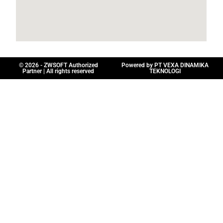
© 2026 - ZWSOFT Authorized
Powered by PT VEXA DINAMIKA
Partner | All rights reserved
TEKNOLOGI