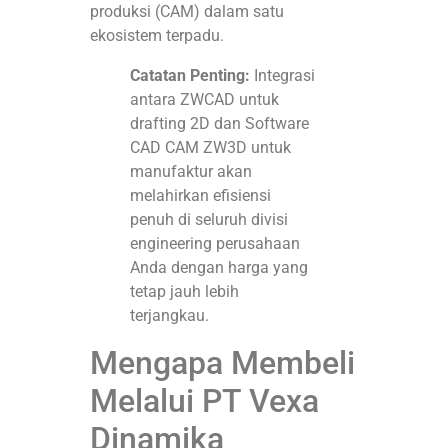
produksi (CAM) dalam satu
ekosistem terpadu
.
Catatan Penting:
Integrasi
antara ZWCAD untuk
drafting 2D dan Software
CAD CAM ZW3D untuk
manufaktur akan
melahirkan efisiensi
penuh di seluruh divisi
engineering perusahaan
Anda dengan harga yang
tetap jauh lebih
terjangkau
.
Mengapa Membeli
Melalui PT Vexa
Dinamika