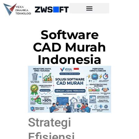
Software
CAD Murah
Indonesia
Strategi
Efisiensi