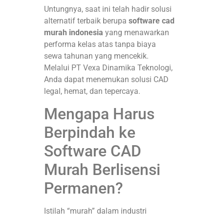
Untungnya, saat ini telah hadir solusi
alternatif terbaik berupa
software cad
murah indonesia
yang menawarkan
performa kelas atas tanpa biaya
sewa tahunan yang mencekik
.
Melalui PT Vexa Dinamika Teknologi,
Anda dapat menemukan solusi CAD
legal, hemat, dan tepercaya
.
Mengapa Harus
Berpindah ke
Software CAD
Murah Berlisensi
Permanen?
Istilah “murah” dalam industri