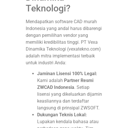
Teknologi?
Mendapatkan software CAD murah
Indonesia yang andal harus dibarengi
dengan pemilihan vendor yang
memiliki kredibilitas tinggi
. PT Vexa
Dinamika Teknologi (vexatekno.com)
adalah mitra implementasi terbaik
untuk industri Anda
:
Jaminan Lisensi 100% Legal:
Kami adalah
Partner Resmi
ZWCAD Indonesia
. Setiap
lisensi yang dikeluarkan dijamin
keasliannya dan terdaftar
langsung di prinsipal ZWSOFT.
Dukungan Teknis Lokal:
Lupakan kendala bahasa atau