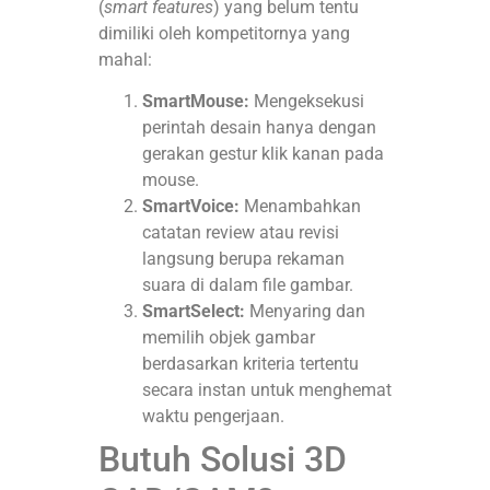
(
smart features
) yang belum tentu
dimiliki oleh kompetitornya yang
mahal
:
SmartMouse:
Mengeksekusi
perintah desain hanya dengan
gerakan gestur klik kanan pada
mouse.
SmartVoice:
Menambahkan
catatan review atau revisi
langsung berupa rekaman
suara di dalam file gambar.
SmartSelect:
Menyaring dan
memilih objek gambar
berdasarkan kriteria tertentu
secara instan untuk menghemat
waktu pengerjaan.
Butuh Solusi 3D